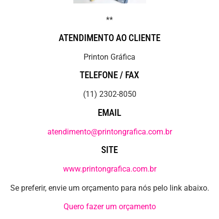
**
ATENDIMENTO AO CLIENTE
Printon Gráfica
TELEFONE / FAX
(11) 2302-8050
EMAIL
atendimento@printongrafica.com.br
SITE
www.printongrafica.com.br
Se preferir, envie um orçamento para nós pelo link abaixo.
Quero fazer um orçamento