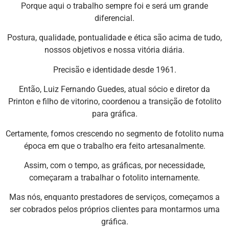
Porque aqui o trabalho sempre foi e será um grande
diferencial.
Postura, qualidade, pontualidade e ética são acima de tudo,
nossos objetivos e nossa vitória diária.
Precisão e identidade desde 1961.
Então, Luiz Fernando Guedes, atual sócio e diretor da
Printon e filho de vitorino, coordenou a transição de fotolito
para gráfica.
Certamente, fomos crescendo no segmento de fotolito numa
época em que o trabalho era feito artesanalmente.
Assim, com o tempo, as gráficas, por necessidade,
começaram a trabalhar o fotolito internamente.
Mas nós, enquanto prestadores de serviços, começamos a
ser cobrados pelos próprios clientes para montarmos uma
gráfica.