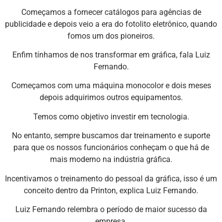
Começamos a fornecer catálogos para agências de
publicidade e depois veio a era do fotolito eletrônico, quando
fomos um dos pioneiros.
Enfim tínhamos de nos transformar em gráfica, fala Luiz
Fernando.
Começamos com uma máquina monocolor e dois meses
depois adquirimos outros equipamentos.
Temos como objetivo investir em tecnologia.
No entanto, sempre buscamos dar treinamento e suporte
para que os nossos funcionários conheçam o que há de
mais moderno na indústria gráfica.
Incentivamos o treinamento do pessoal da gráfica, isso é um
conceito dentro da Printon, explica Luiz Fernando.
Luiz Fernando relembra o período de maior sucesso da
empresa.